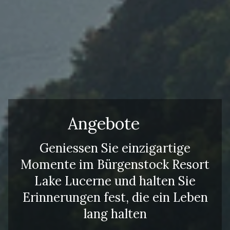
Angebote
Geniessen Sie einzigartige
Momente im Bürgenstock Resort
Lake Lucerne und halten Sie
Erinnerungen fest, die ein Leben
lang halten