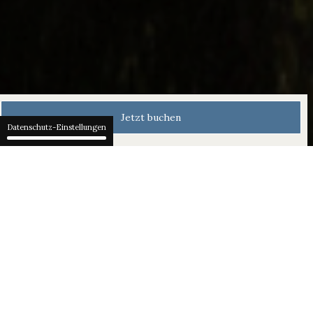
Jetzt buchen
Datenschutz-Einstellungen