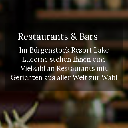
Restaurants & Bars
Im Bürgenstock Resort Lake
Lucerne stehen Ihnen eine
Vielzahl an Restaurants mit
Gerichten aus aller Welt zur Wahl