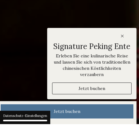
Signature Peking Ente
Erleben Sie eine kulinarische Reise
und lassen Sie sich von traditionellen
chinesischen Köstlichkeiten
verzaubern
Jetzt buchen
Jetzt buchen
Datenschutz-Einstellungen