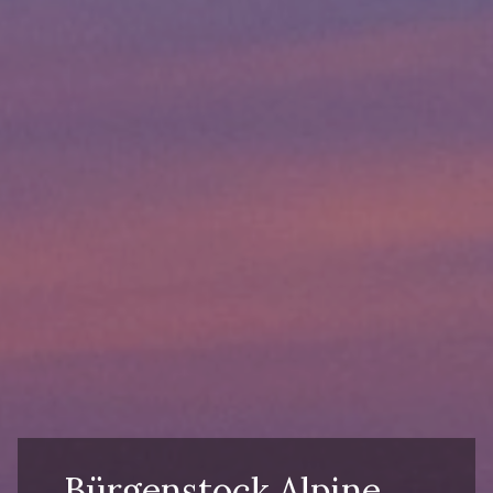
Bürgenstock Alpine