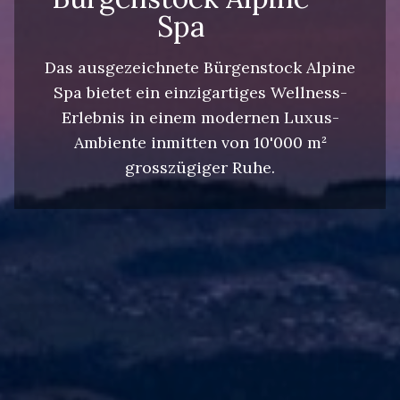
Spa
Das ausgezeichnete Bürgenstock Alpine
Spa bietet ein einzigartiges Wellness-
Erlebnis in einem modernen Luxus-
Ambiente inmitten von 10'000 m²
grosszügiger Ruhe.