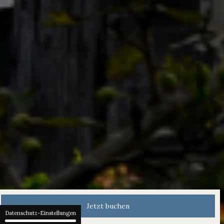
Jetzt buchen
Datenschutz-Einstellungen