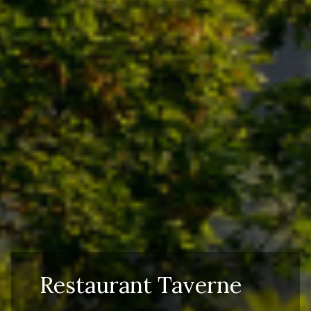
Restaurant Taverne