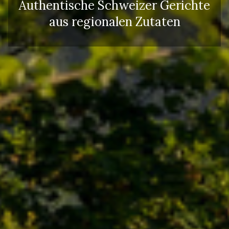
Authentische Schweizer Gerichte
aus regionalen Zutaten