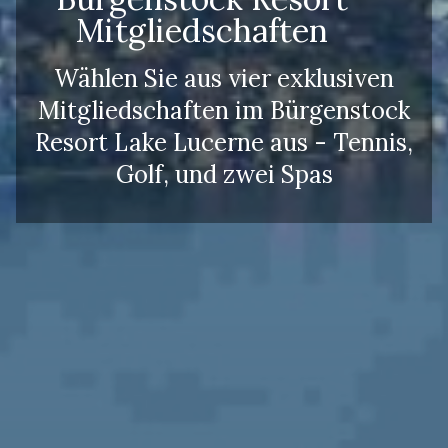
Mitgliedschaften
Wählen Sie aus vier exklusiven
Mitgliedschaften im Bürgenstock
Resort Lake Lucerne aus - Tennis,
Golf, und zwei Spas