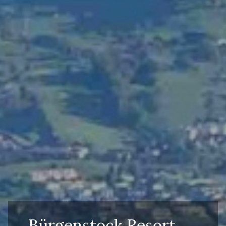
Bürgenstock Resort