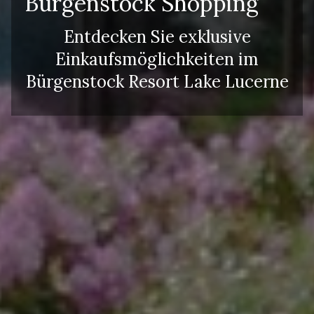
Bürgenstock Shopping
Entdecken Sie exklusive
Einkaufsmöglichkeiten im
Bürgenstock Resort Lake Lucerne
Erwachsene
Kinder