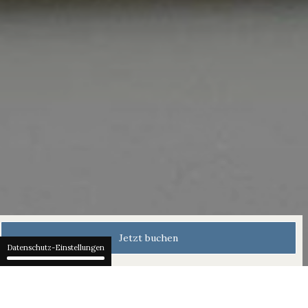
Jetzt buchen
Datenschutz-Einstellungen