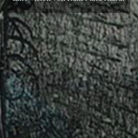
Erwachsene
Kinder