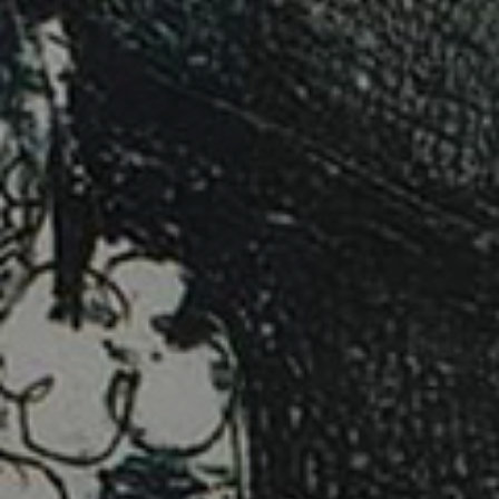
Anfragen
Anfragen