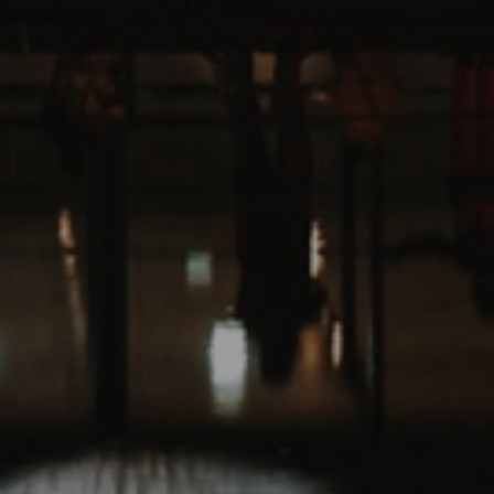
Anfragen