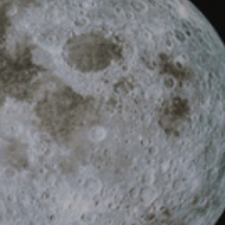
Anmeldung
Anfrageformular