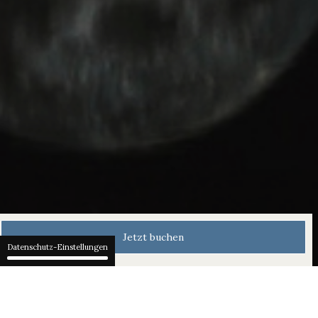
Jetzt buchen
Datenschutz-Einstellungen