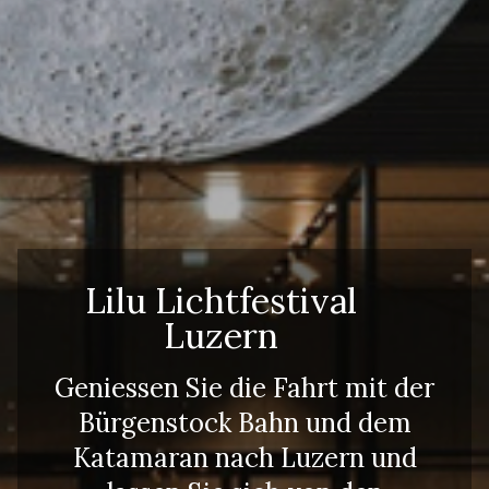
Erwachsene
Kinder
Lilu Lichtfestival
Luzern
Geniessen Sie die Fahrt mit der
Bürgenstock Bahn und dem
Katamaran nach Luzern und