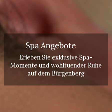
Spa Angebote
Erleben Sie exklusive Spa-
Momente und wohltuender Ruhe
auf dem Bürgenberg