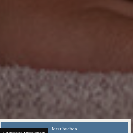
Jetzt buchen