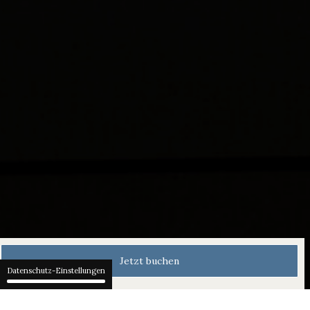
Jetzt buchen
Datenschutz-Einstellungen