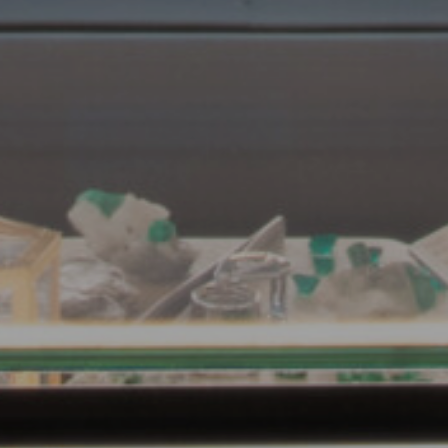
Anfragen
Anfragen